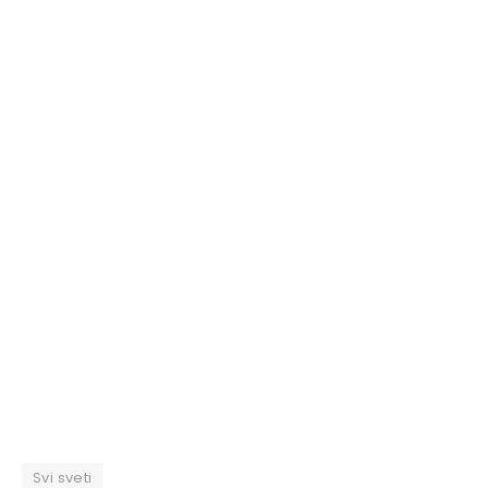
Svi sveti