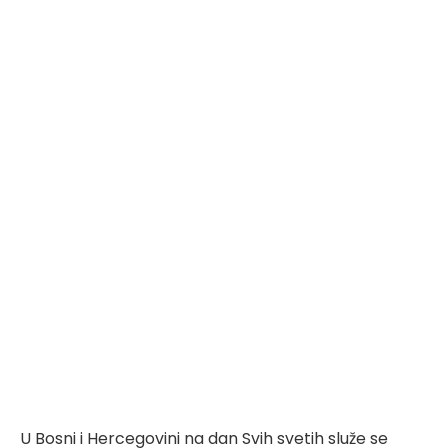
U Bosni i Hercegovini na dan Svih svetih služe se