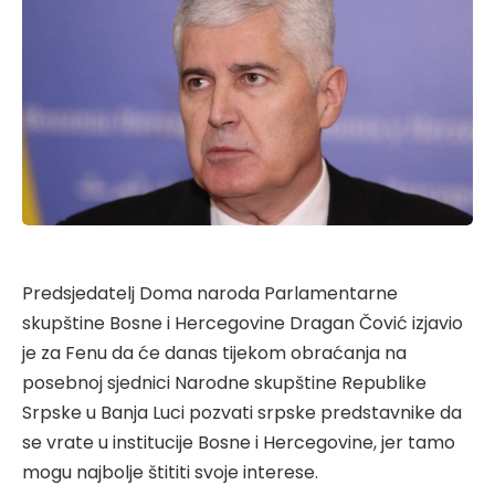
Predsjedatelj Doma naroda Parlamentarne
skupštine Bosne i Hercegovine Dragan Čović izjavio
je za Fenu da će danas tijekom obraćanja na
posebnoj sjednici Narodne skupštine Republike
Srpske u Banja Luci pozvati srpske predstavnike da
se vrate u institucije Bosne i Hercegovine, jer tamo
mogu najbolje štititi svoje interese.