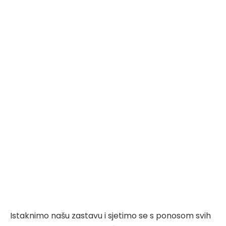
Istaknimo našu zastavu i sjetimo se s ponosom svih