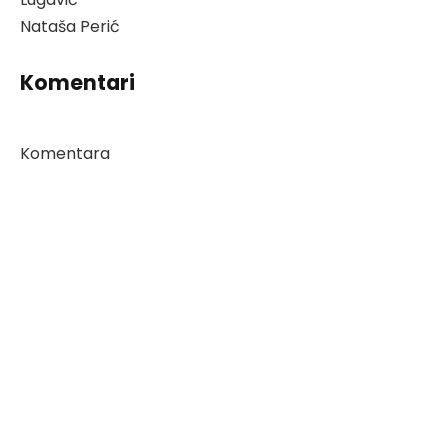
Nataša Perić
Komentari
Komentara