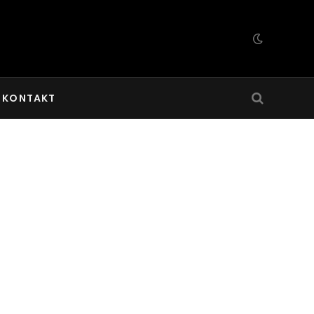
KONTAKT