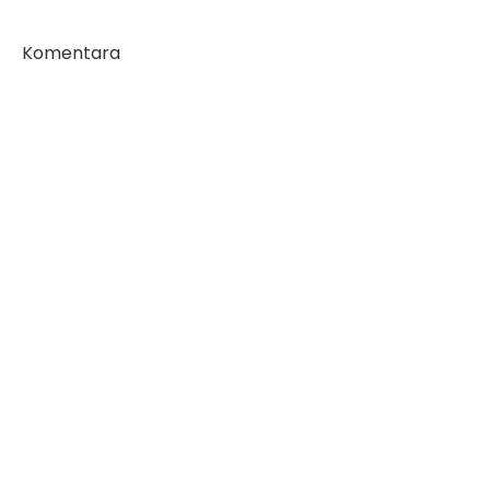
Komentara