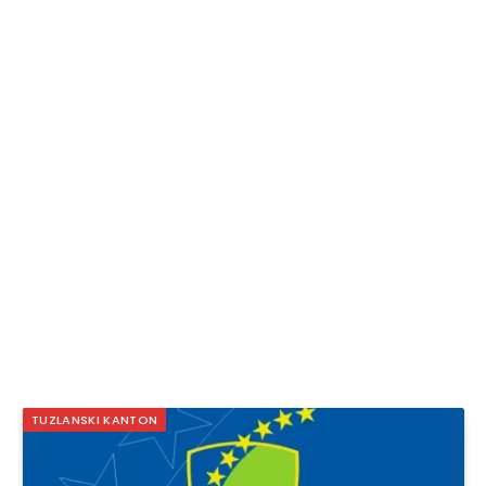
TUZLANSKI KANTON