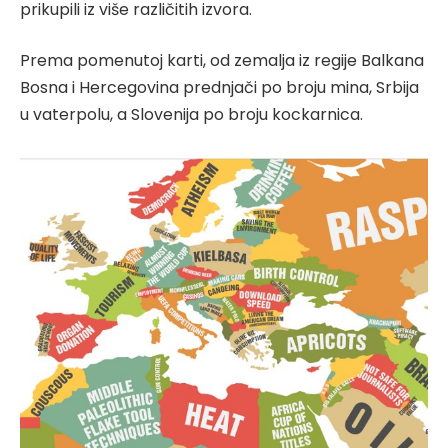
prikupili iz više različitih izvora.
Prema pomenutoj karti, od zemalja iz regije Balkana
Bosna i Hercegovina prednjači po broju mina, Srbija
u vaterpolu, a Slovenija po broju kockarnica.