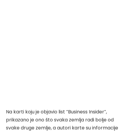
Na karti koju je objavio list “Business Insider”,
prikazano je ono što svaka zemlja radi bolje od
svake druge zemlje, a autori karte su informacije