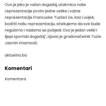
Ovo je jako je važan događaj, utakmica naše
reprezentacije protiv jedne velike i važne
reprezentacije Francuske. Tuzlaci će, kao i uvijek,
bodriti našu reprezentaciju, očekujemo da sve bude
regularno i nadamo se pobjedi. Ovo je jedan veliki i
lijepi sportski događaj”, izjavio je gradonačelnik Tuzle
Jasmin Imamović.
aktuelno.ba
Komentari
Komentara