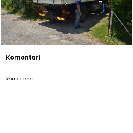
Komentari
Komentara