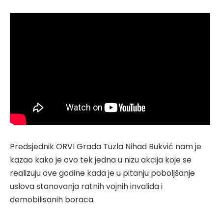
Predsjednik ORVI Grada Tuzla Nihad Bukvić nam je
kazao kako je ovo tek jedna u nizu akcija koje se
realizuju ove godine kada je u pitanju poboljšanje
uslova stanovanja ratnih vojnih invalida i
demobilisanih boraca.