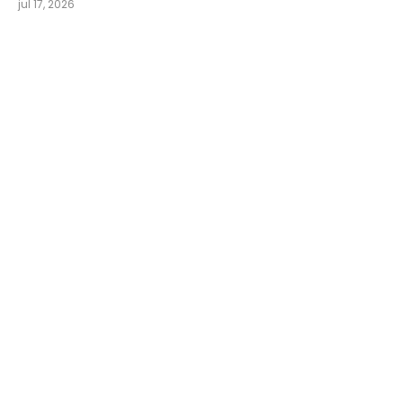
jul 17, 2026