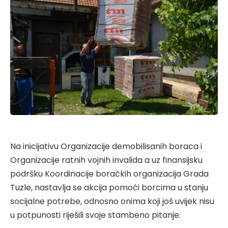
Na inicijativu Organizacije demobilisanih boraca i
Organizacije ratnih vojnih invalida a uz finansijsku
podršku Koordinacije boračkih organizacija Grada
Tuzle, nastavlja se akcija pomoći borcima u stanju
socijalne potrebe, odnosno onima koji još uvijek nisu
u potpunosti riješili svoje stambeno pitanje.