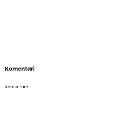
Komentari
Komentara