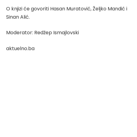
O knjizi će govoriti Hasan Muratović, Željko Mandić i
Sinan Alić.
Moderator: Redžep Ismajlovski
aktuelno.ba