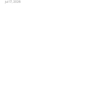
jul 17, 2026