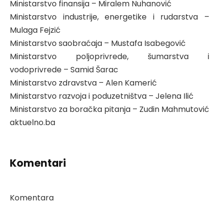
Ministarstvo finansija – Miralem Nuhanović
Ministarstvo industrije, energetike i rudarstva –
Mulaga Fejzić
Ministarstvo saobraćaja – Mustafa Isabegović
Ministarstvo poljoprivrede, šumarstva i
vodoprivrede – Samid Šarac
Ministarstvo zdravstva – Alen Kamerić
Ministarstvo razvoja i poduzetništva – Jelena Ilić
Ministarstvo za boračka pitanja – Zudin Mahmutović
aktuelno.ba
Komentari
Komentara