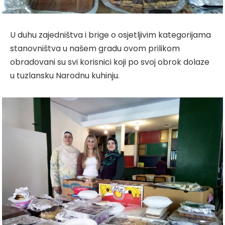
U duhu zajedništva i brige o osjetljivim kategorijama
stanovništva u našem gradu ovom prilikom
obradovani su svi korisnici koji po svoj obrok dolaze
u tuzlansku Narodnu kuhinju.