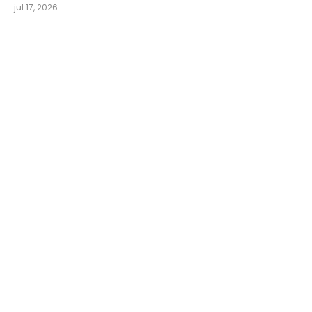
jul 17, 2026