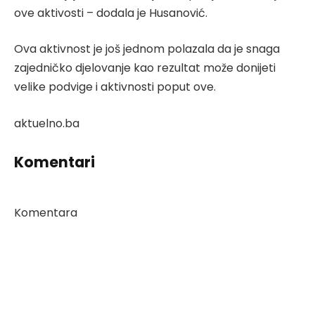
ove aktivosti – dodala je Husanović.
Ova aktivnost je još jednom polazala da je snaga
zajedničko djelovanje kao rezultat može donijeti
velike podvige i aktivnosti poput ove.
aktuelno.ba
Komentari
Komentara