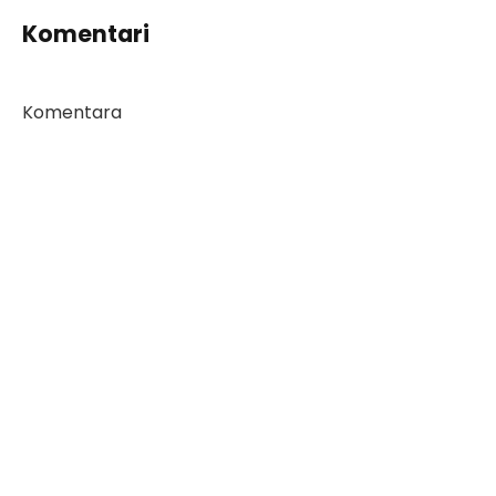
Komentari
Komentara