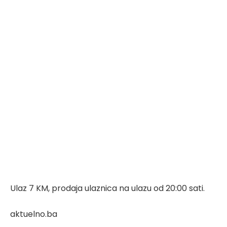
Ulaz 7 KM, prodaja ulaznica na ulazu od 20:00 sati.
aktuelno.ba