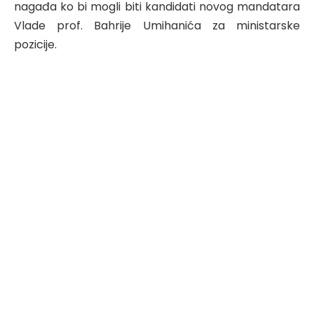
nagađa ko bi mogli biti kandidati novog mandatara
Vlade prof. Bahrije Umihanića za ministarske
pozicije.