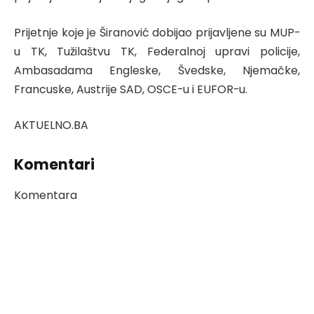
Prijetnje koje je Širanović dobijao prijavljene su MUP-
u TK, Tužilaštvu TK, Federalnoj upravi policije,
Ambasadama Engleske, Švedske, Njemačke,
Francuske, Austrije SAD, OSCE-u i EUFOR-u.
AKTUELNO.BA
Komentari
Komentara