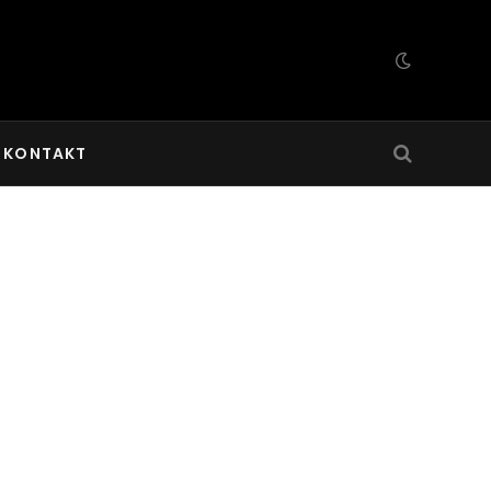
KONTAKT