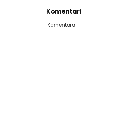
Komentari
Komentara