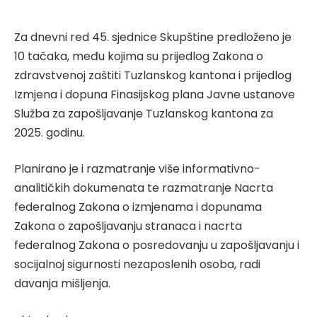
Za dnevni red 45. sjednice Skupštine predloženo je
10 tačaka, među kojima su prijedlog Zakona o
zdravstvenoj zaštiti Tuzlanskog kantona i prijedlog
Izmjena i dopuna Finasijskog plana Javne ustanove
Služba za zapošljavanje Tuzlanskog kantona za
2025. godinu.
Planirano je i razmatranje više informativno-
analitičkih dokumenata te razmatranje Nacrta
federalnog Zakona o izmjenama i dopunama
Zakona o zapošljavanju stranaca i nacrta
federalnog Zakona o posredovanju u zapošljavanju i
socijalnoj sigurnosti nezaposlenih osoba, radi
davanja mišljenja.