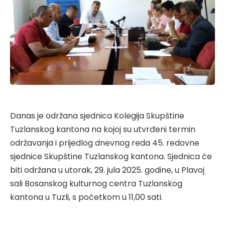
Danas je održana sjednica Kolegija Skupštine
Tuzlanskog kantona na kojoj su utvrđeni termin
održavanja i prijedlog dnevnog reda 45. redovne
sjednice Skupštine Tuzlanskog kantona. Sjednica će
biti održana u utorak, 29. jula 2025. godine, u Plavoj
sali Bosanskog kulturnog centra Tuzlanskog
kantona u Tuzli, s početkom u 11,00 sati.