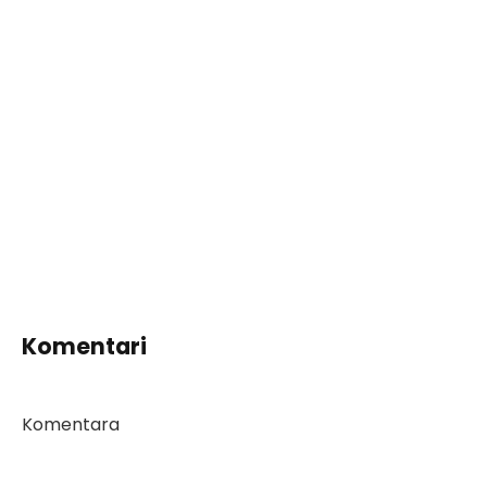
Komentari
Komentara