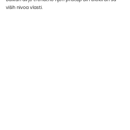
viših nivoa vlasti.