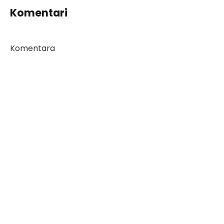
Komentari
Komentara