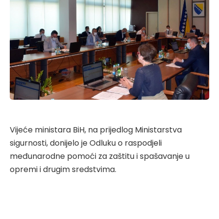
Vijeće ministara BiH, na prijedlog Ministarstva
sigurnosti, donijelo je Odluku o raspodjeli
međunarodne pomoći za zaštitu i spašavanje u
opremi i drugim sredstvima.