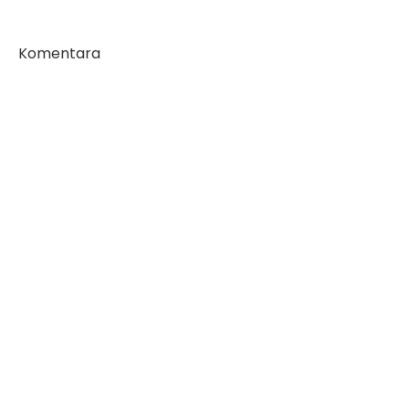
Komentara