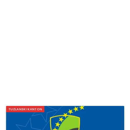
TUZLANSKI KANTON