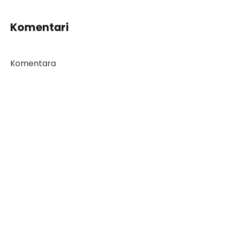
Komentari
Komentara