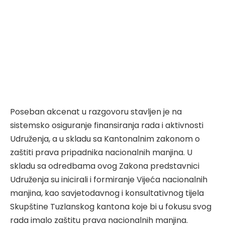
Poseban akcenat u razgovoru stavljen je na
sistemsko osiguranje finansiranja rada i aktivnosti
Udruženja, a u skladu sa Kantonalnim zakonom o
zaštiti prava pripadnika nacionalnih manjina. U
skladu sa odredbama ovog Zakona predstavnici
Udruženja su inicirali i formiranje Vijeća nacionalnih
manjina, kao savjetodavnog i konsultativnog tijela
Skupštine Tuzlanskog kantona koje bi u fokusu svog
rada imalo zaštitu prava nacionalnih manjina.