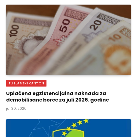
TUZLANSKI KANTON
Uplaćena egzistencijalna naknada za
demobilisane borce za juli 2026. godine
jul 30, 2026