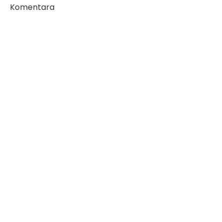
Komentara