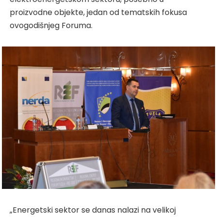
proizvodne objekte, jedan od tematskih fokusa
ovogodišnjeg Foruma.
„Energetski sektor se danas nalazi na velikoj