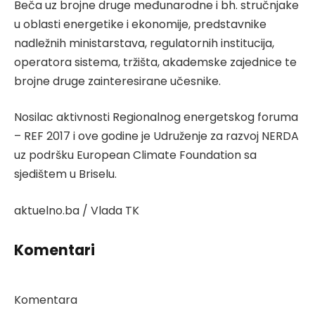
Beča uz brojne druge međunarodne i bh. stručnjake
u oblasti energetike i ekonomije, predstavnike
nadležnih ministarstava, regulatornih institucija,
operatora sistema, tržišta, akademske zajednice te
brojne druge zainteresirane učesnike.
Nosilac aktivnosti Regionalnog energetskog foruma
– REF 2017 i ove godine je Udruženje za razvoj NERDA
uz podršku European Climate Foundation sa
sjedištem u Briselu.
aktuelno.ba / Vlada TK
Komentari
Komentara