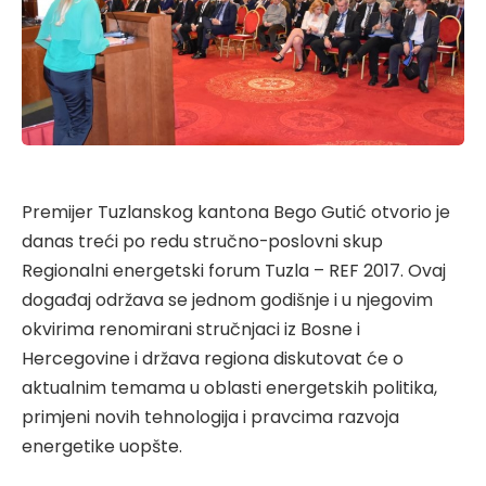
Premijer Tuzlanskog kantona Bego Gutić otvorio je
danas treći po redu stručno-poslovni skup
Regionalni energetski forum Tuzla – REF 2017. Ovaj
događaj održava se jednom godišnje i u njegovim
okvirima renomirani stručnjaci iz Bosne i
Hercegovine i država regiona diskutovat će o
aktualnim temama u oblasti energetskih politika,
primjeni novih tehnologija i pravcima razvoja
energetike uopšte.