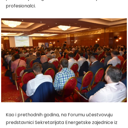
profesionalci.
Kao i prethodnih godina, na Forumu učestvovuju
predstavnici Sekretarijata Energetske zajednice iz