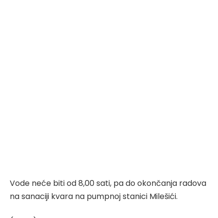
Vode neće biti od 8,00 sati, pa do okončanja radova
na sanaciji kvara na pumpnoj stanici Milešići.