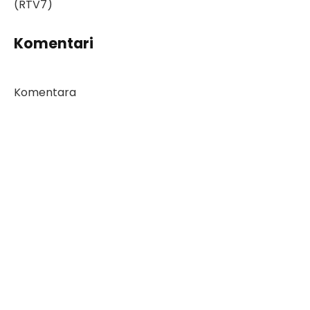
(RTV7)
Komentari
Komentara