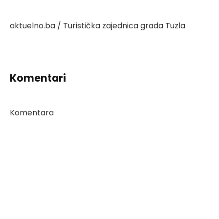
aktuelno.ba / Turistička zajednica grada Tuzla
Komentari
Komentara