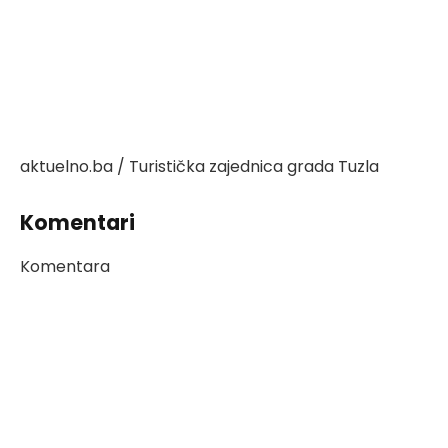
aktuelno.ba / Turistička zajednica grada Tuzla
Komentari
Komentara