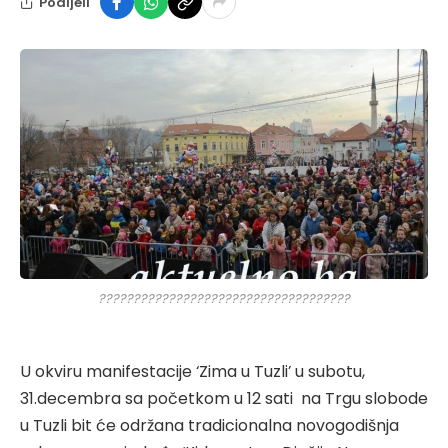
Podijeli
????????????????????????????????????
U okviru manifestacije ‘Zima u Tuzli’ u subotu,
31.decembra sa početkom u 12 sati na Trgu slobode
u Tuzli bit će održana tradicionalna novogodišnja