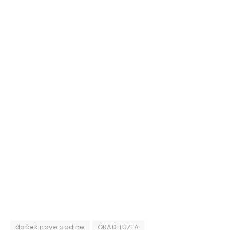
doček nove godine
GRAD TUZLA