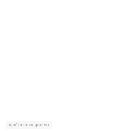
dječija nova godina