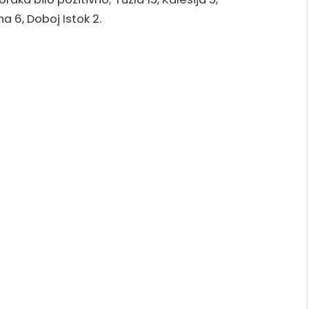
na 6, Doboj Istok 2.