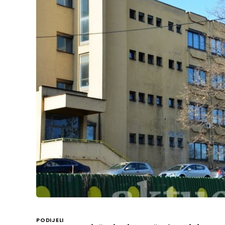
PODIJELI