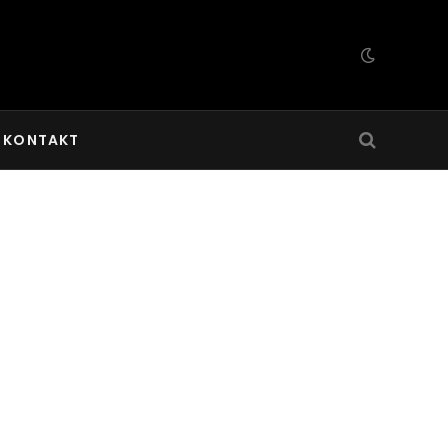
KONTAKT