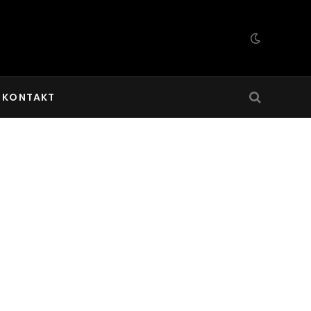
KONTAKT