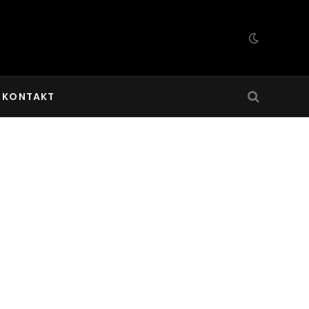
KONTAKT