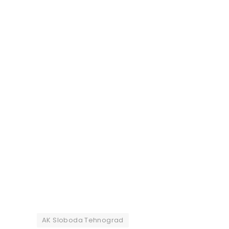
AK Sloboda Tehnograd