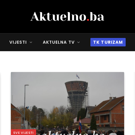
VIJESTI
AKTUELNA TV
TK TURIZAM
SVE VIJESTI