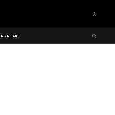
KONTAKT