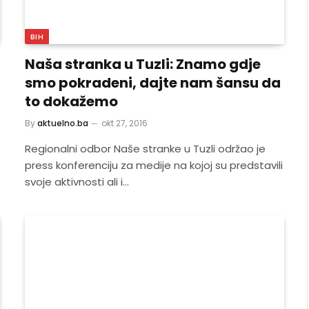
BIH
Naša stranka u Tuzli: Znamo gdje
smo pokradeni, dajte nam šansu da
to dokažemo
By
aktuelno.ba
okt 27, 2016
Regionalni odbor Naše stranke u Tuzli održao je
press konferenciju za medije na kojoj su predstavili
svoje aktivnosti ali i…