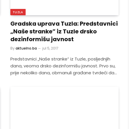
TUZLA
Gradska uprava Tuzla: Predstavnici
„Naše stranke” iz Tuzle drsko
dezinformišu javnost
By
aktuelno.ba
jul 5, 2017
Predstavnici „Naše stranke“ iz Tuzle, posljednjih
dana, veoma drsko dezinformišu javnost. Prvo su,
prije nekoliko dana, obmanuli građane tvrdeći da…