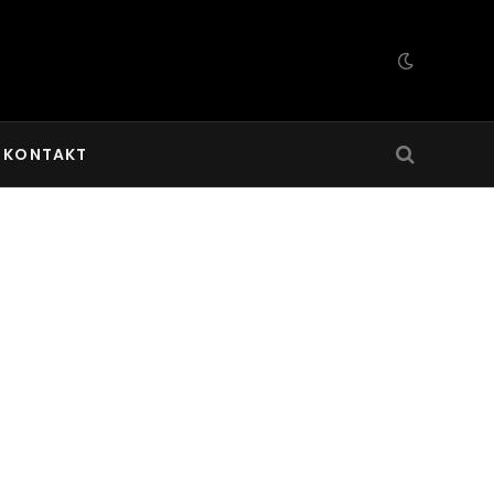
KONTAKT