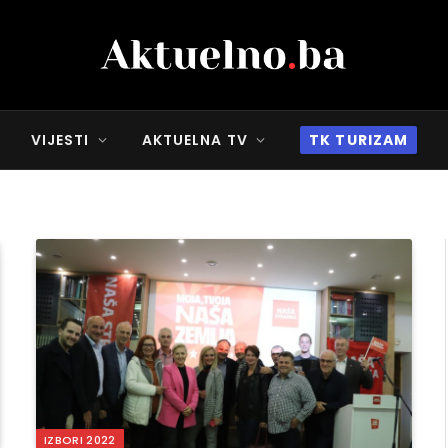
VIJESTI
AKTUELNA TV
TK TURIZAM
IZBORI 2022