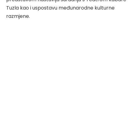
Tuzla kao i uspostavu međunarodne kulturne
razmjene.