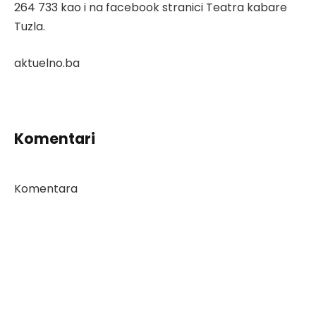
264 733 kao i na facebook stranici Teatra kabare
Tuzla.
aktuelno.ba
Komentari
Komentara