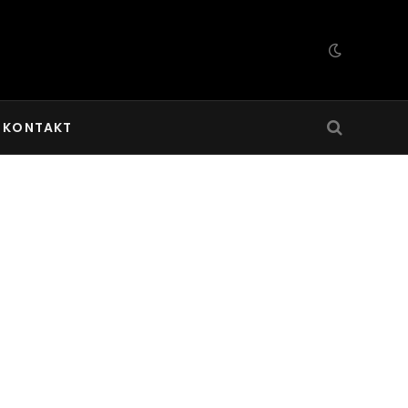
KONTAKT