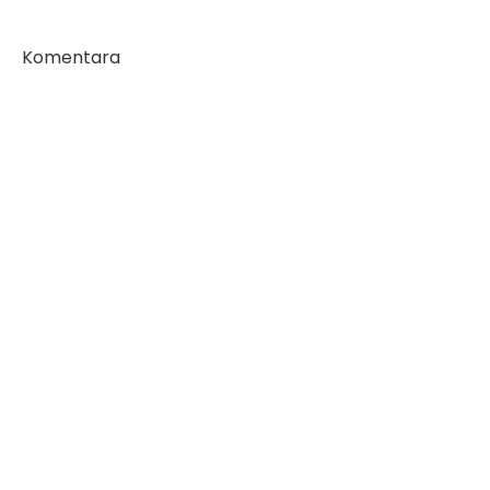
Komentara