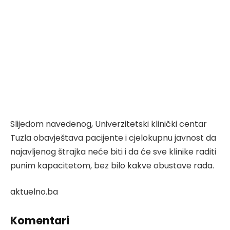
Slijedom navedenog, Univerzitetski klinički centar
Tuzla obavještava pacijente i cjelokupnu javnost da
najavljenog štrajka neće biti i da će sve klinike raditi
punim kapacitetom, bez bilo kakve obustave rada.
aktuelno.ba
Komentari