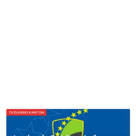
TUZLANSKI KANTON