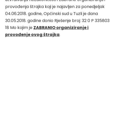
provođenja štrajka koji je najavljen za ponedjeljak
04.06.2018. godine, Općinski sud u Tuzli je dana
30.05.2018. godine donio Rješenje broj: 32 0 P 335803
18 Mo kojim je
ZABRANIO organiziranje i
provođenje ovog štrajka
.