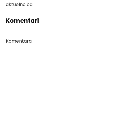
aktuelno.ba
Komentari
Komentara