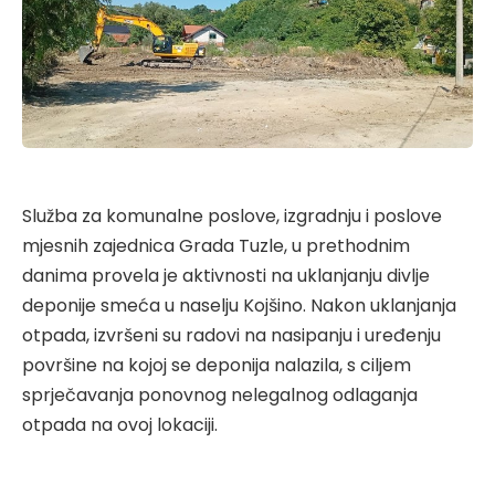
Služba za komunalne poslove, izgradnju i poslove
mjesnih zajednica Grada Tuzle, u prethodnim
danima provela je aktivnosti na uklanjanju divlje
deponije smeća u naselju Kojšino. Nakon uklanjanja
otpada, izvršeni su radovi na nasipanju i uređenju
površine na kojoj se deponija nalazila, s ciljem
sprječavanja ponovnog nelegalnog odlaganja
otpada na ovoj lokaciji.