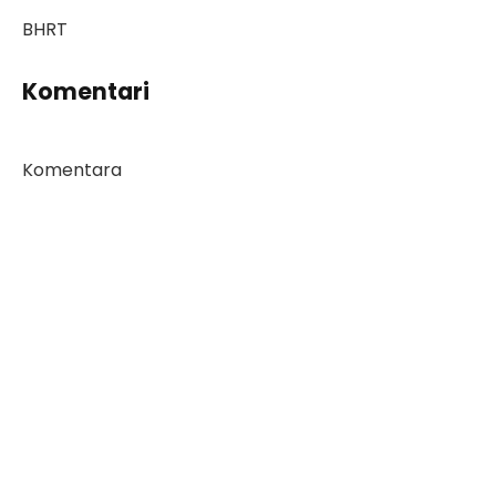
BHRT
Komentari
Komentara