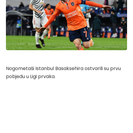
Nogometaši Istanbul Basaksehira ostvarili su prvu
pobjedu u Ligi prvaka.