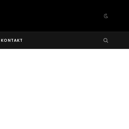
KONTAKT