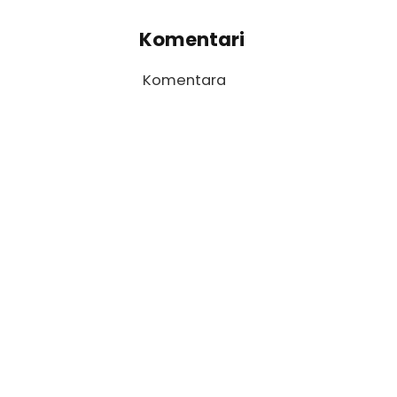
Komentari
Komentara