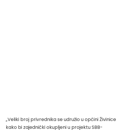
„Veliki broj privrednika se udružio u općini Živinice
kako bi zajednički okupljeni u projektu SBB-