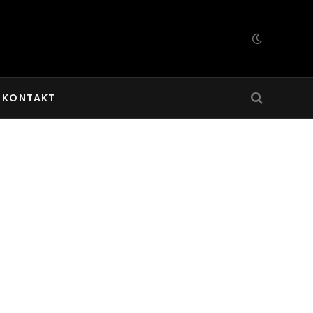
KONTAKT