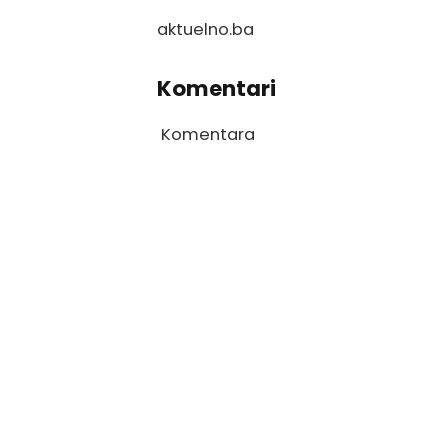
aktuelno.ba
Komentari
Komentara