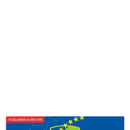
TUZLANSKI KANTON