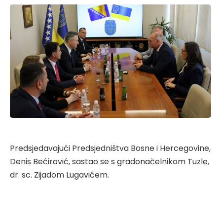
Predsjedavajući Predsjedništva Bosne i Hercegovine,
Denis Bećirović, sastao se s gradonačelnikom Tuzle,
dr. sc. Zijadom Lugavićem.