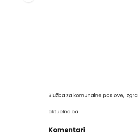
Služba za komunalne poslove, izgra
aktuelno.ba
Komentari