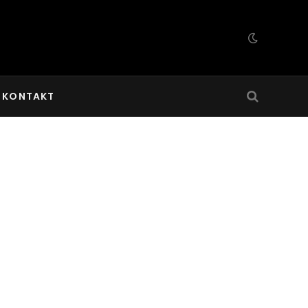
KONTAKT