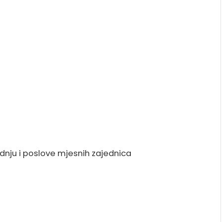
dnju i poslove mjesnih zajednica