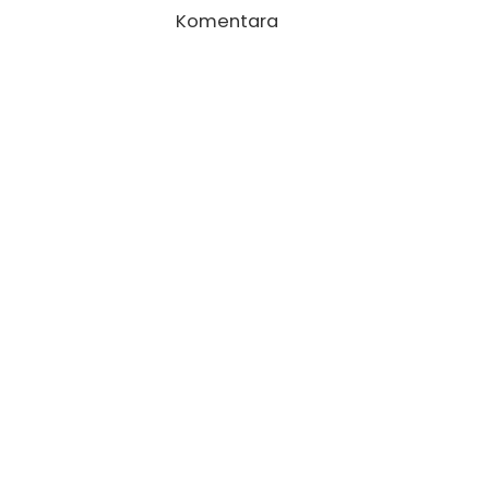
Komentara