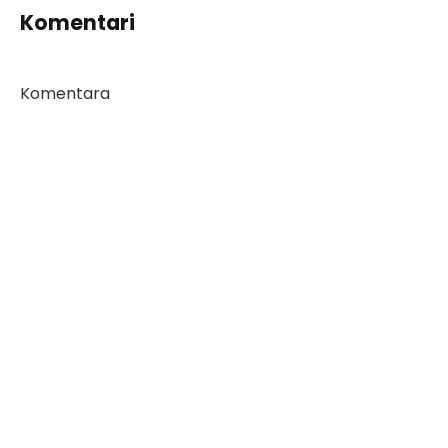
Komentari
Komentara