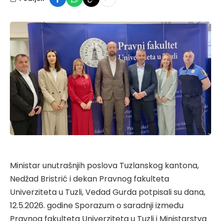
Ministar unutrašnjih poslova Tuzlanskog kantona,
Nedžad Bristrić i dekan Pravnog fakulteta
Univerziteta u Tuzli, Vedad Gurda potpisali su dana,
12.5.2026. godine Sporazum o saradnji između
Pravnog fakulteta Univerziteta u Tuzli i Ministarstva