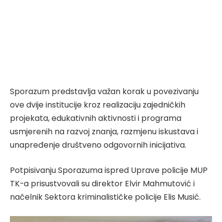
Sporazum predstavlja važan korak u povezivanju
ove dvije institucije kroz realizaciju zajedničkih
projekata, edukativnih aktivnosti i programa
usmjerenih na razvoj znanja, razmjenu iskustava i
unapređenje društveno odgovornih inicijativa.
Potpisivanju Sporazuma ispred Uprave policije MUP
TK-a prisustvovali su direktor Elvir Mahmutović i
načelnik Sektora kriminalističke policije Elis Musić.