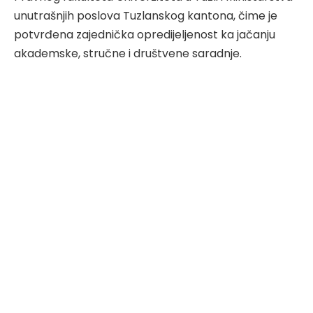
unutrašnjih poslova Tuzlanskog kantona, čime je
potvrđena zajednička opredijeljenost ka jačanju
akademske, stručne i društvene saradnje.