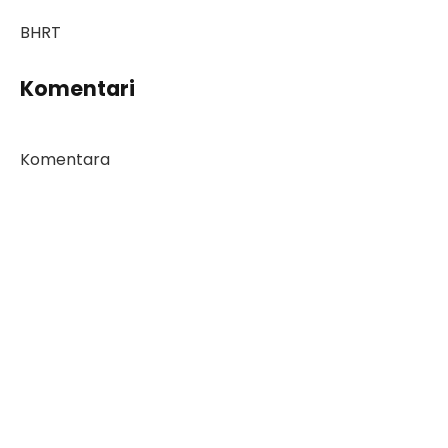
BHRT
Komentari
Komentara