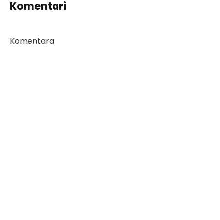
Komentari
Komentara