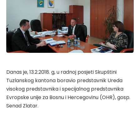
Danas je, 13.2.2018. g, u radnoj posjeti Skupštini
Tuzlanskog kantona boravio predstavnik Ureda
visokog predstavnika i specijalnog predstavnika
Evropske unije za Bosnu i Hercegovinu (OHR), gosp.
Senad Zlatar.