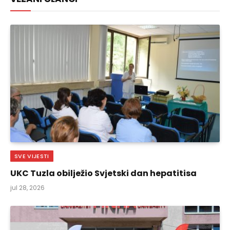
SVE VIJESTI
UKC Tuzla obilježio Svjetski dan hepatitisa
jul 28, 2026