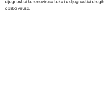
dijagnostici koronavirusa tako i u dijagnostici drugih
oblika virusa.