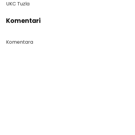
UKC Tuzla
Komentari
Komentara