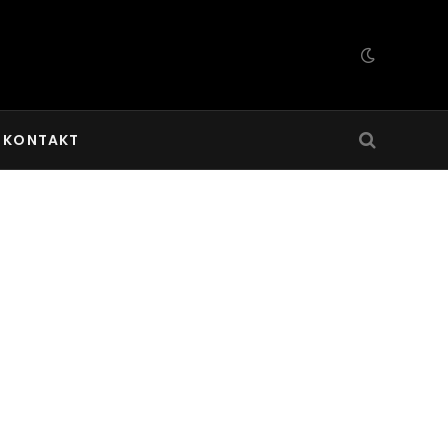
KONTAKT