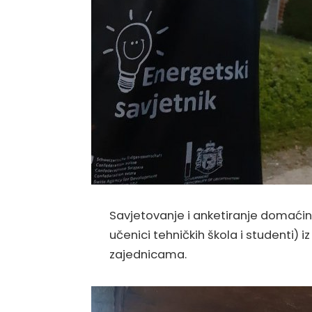
Savjetovanje i anketiranje domaćin
učenici tehničkih škola i studenti) 
zajednicama.