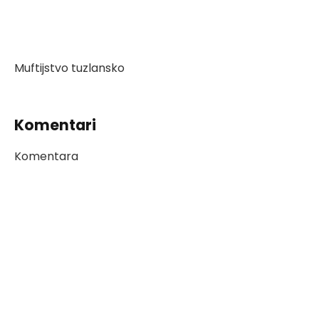
Muftijstvo tuzlansko
Komentari
Komentara