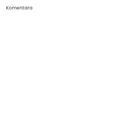
Komentara