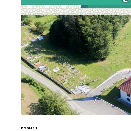
PODIJELI