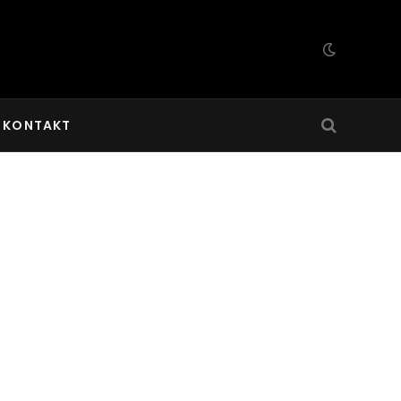
KONTAKT