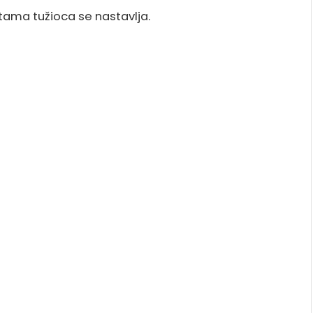
ama tužioca se nastavlja.