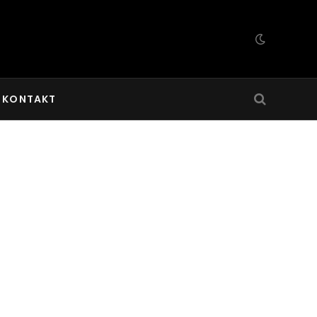
KONTAKT