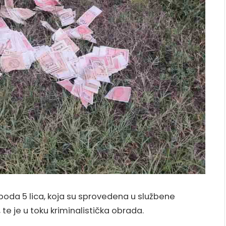
oboda 5 lica, koja su sprovedena u službene
 te je u toku kriminalistička obrada.