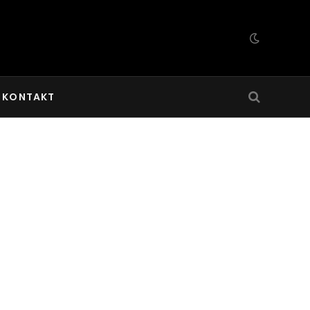
KONTAKT