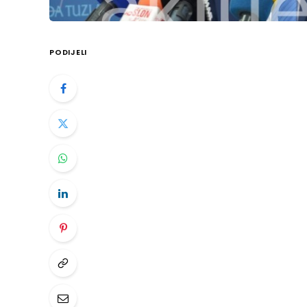
PODIJELI