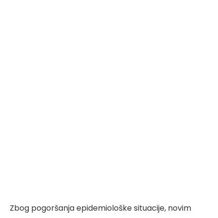
Zbog pogoršanja epidemiološke situacije, novim