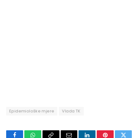
Epidemiološke mjere
Vlada TK