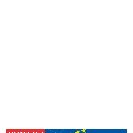
TUZLANSKI KANTON