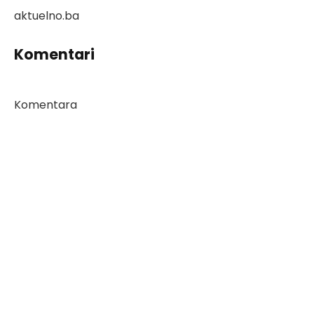
aktuelno.ba
Komentari
Komentara