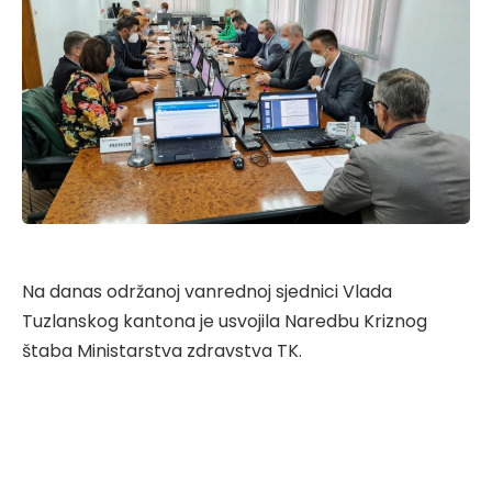
Na danas održanoj vanrednoj sjednici Vlada
Tuzlanskog kantona je usvojila Naredbu Kriznog
štaba Ministarstva zdravstva TK.