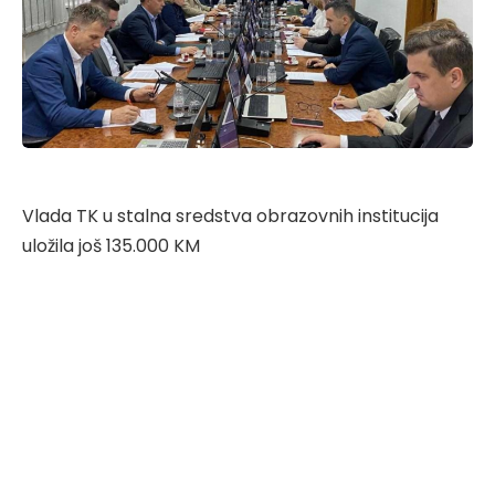
Vlada TK u stalna sredstva obrazovnih institucija
uložila još 135.000 KM